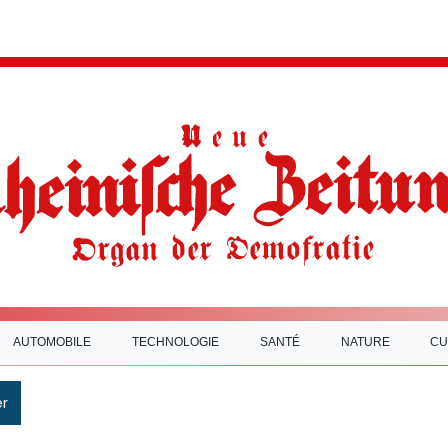
AUTOMOBILE
TECHNOLOGIE
SANTÉ
NATURE
CU
r