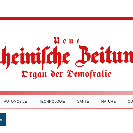
AUTOMOBILE
TECHNOLOGIE
SANTÉ
NATURE
CU
r