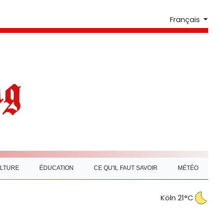
Français
LTURE
ÉDUCATION
CE QU'IL FAUT SAVOIR
MÉTÉO
Köln 21°C