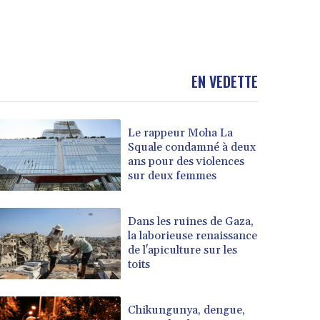
EN VEDETTE
Le rappeur Moha La
Squale condamné à deux
ans pour des violences
sur deux femmes
Dans les ruines de Gaza,
la laborieuse renaissance
de l'apiculture sur les
toits
Chikungunya, dengue,