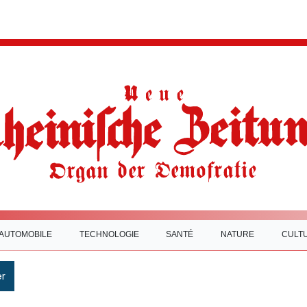
AUTOMOBILE
TECHNOLOGIE
SANTÉ
NATURE
CULT
r