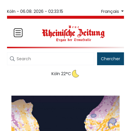
Français
Köln -
06.08. 2026 - 02:33:15
Chercher
Köln 22°C