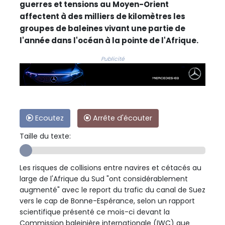
guerres et tensions au Moyen-Orient
affectent à des milliers de kilomètres les
groupes de baleines vivant une partie de
l'année dans l'océan à la pointe de l'Afrique.
Publicité
Ecoutez
Arrête d'écouter
Taille du texte:
Les risques de collisions entre navires et cétacés au
large de l'Afrique du Sud "ont considérablement
augmenté" avec le report du trafic du canal de Suez
vers le cap de Bonne-Espérance, selon un rapport
scientifique présenté ce mois-ci devant la
Commission baleinière internationale (IWC) que