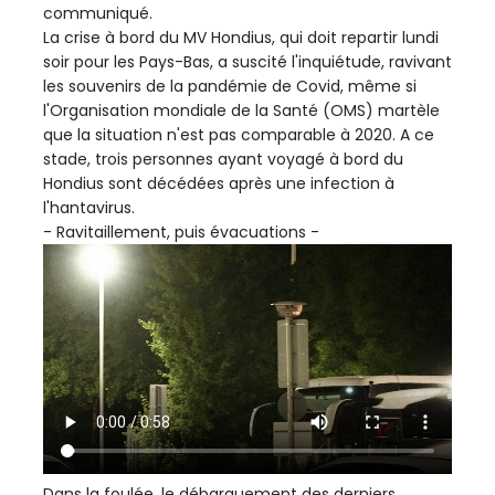
communiqué.
La crise à bord du MV Hondius, qui doit repartir lundi
soir pour les Pays-Bas, a suscité l'inquiétude, ravivant
les souvenirs de la pandémie de Covid, même si
l'Organisation mondiale de la Santé (OMS) martèle
que la situation n'est pas comparable à 2020. A ce
stade, trois personnes ayant voyagé à bord du
Hondius sont décédées après une infection à
l'hantavirus.
- Ravitaillement, puis évacuations -
Dans la foulée, le débarquement des derniers