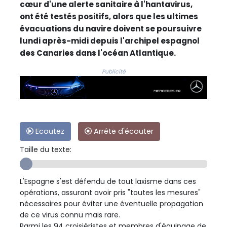
cœur d'une alerte sanitaire à l'hantavirus,
ont été testés positifs, alors que les ultimes
évacuations du navire doivent se poursuivre
lundi après-midi depuis l'archipel espagnol
des Canaries dans l'océan Atlantique.
Publicité
Ecoutez
Arrête d'écouter
Taille du texte:
L'Espagne s'est défendu de tout laxisme dans ces
opérations, assurant avoir pris "toutes les mesures"
nécessaires pour éviter une éventuelle propagation
de ce virus connu mais rare.
Parmi les 94 croisiéristes et membres d'équipage de