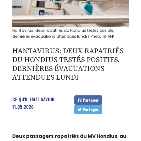
Hantavirus: deux rapatriés du Hondius testés positifs,
dernières évacuations attendues lundi / Photo: © AFP
HANTAVIRUS: DEUX RAPATRIÉS
DU HONDIUS TESTÉS POSITIFS,
DERNIÈRES ÉVACUATIONS
ATTENDUES LUNDI
CE QU'IL FAUT SAVOIR
Partager
11.05.2026
Partager
Deux passagers rapatriés du MV Hondius, au