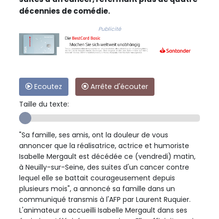
décennies de comédie.
Publicité
Ecoutez
Arrête d'écouter
Taille du texte:
"Sa famille, ses amis, ont la douleur de vous
annoncer que la réalisatrice, actrice et humoriste
Isabelle Mergault est décédée ce (vendredi) matin,
à Neuilly-sur-Seine, des suites d'un cancer contre
lequel elle se battait courageusement depuis
plusieurs mois", a annoncé sa famille dans un
communiqué transmis à l'AFP par Laurent Ruquier.
L'animateur a accueilli Isabelle Mergault dans ses