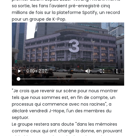
sa sortie, les fans l'avaient pré-enregistré cinq
millions de fois sur la plateforme Spotify, un record
pour un groupe de K-Pop.
"Je crois que revenir sur scène pour nous montrer
tels que nous sommes est, en fin de compte, un
processus qui commence avec nos racines", a
déclaré vendredi J-Hope, l'un des membres du
septuor.
Le groupe restera sans doute "dans les mémoires
comme ceux qui ont changé la donne, en prouvant