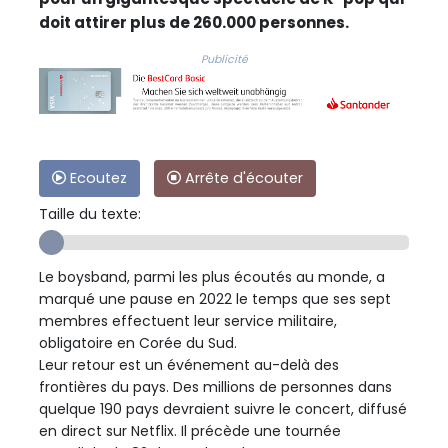
doit attirer plus de 260.000 personnes.
Publicité
Ecoutez
Arrête d'écouter
Taille du texte:
Le boysband, parmi les plus écoutés au monde, a
marqué une pause en 2022 le temps que ses sept
membres effectuent leur service militaire,
obligatoire en Corée du Sud.
Leur retour est un événement au-delà des
frontières du pays. Des millions de personnes dans
quelque 190 pays devraient suivre le concert, diffusé
en direct sur Netflix. Il précède une tournée