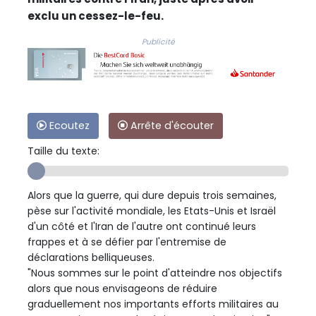
exclu un cessez-le-feu.
Publicité
Ecoutez
Arrête d'écouter
Taille du texte:
Alors que la guerre, qui dure depuis trois semaines,
pèse sur l'activité mondiale, les Etats-Unis et Israël
d'un côté et l'Iran de l'autre ont continué leurs
frappes et à se défier par l'entremise de
déclarations belliqueuses.
"Nous sommes sur le point d'atteindre nos objectifs
alors que nous envisageons de réduire
graduellement nos importants efforts militaires au