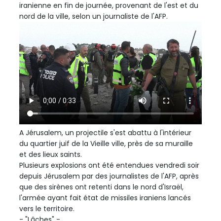
iranienne en fin de journée, provenant de l'est et du
nord de la ville, selon un journaliste de l'AFP.
A Jérusalem, un projectile s'est abattu à l'intérieur
du quartier juif de la Vieille ville, près de sa muraille
et des lieux saints.
Plusieurs explosions ont été entendues vendredi soir
depuis Jérusalem par des journalistes de l'AFP, après
que des sirènes ont retenti dans le nord d'Israël,
l'armée ayant fait état de missiles iraniens lancés
vers le territoire.
- "Lâches" -