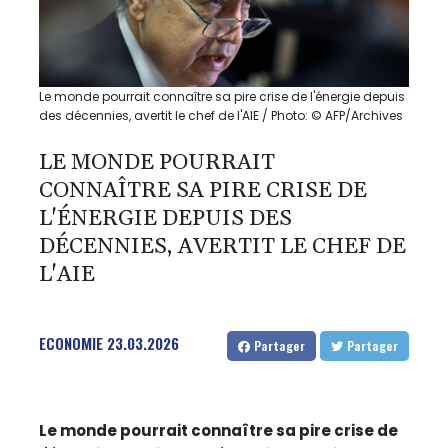
Le monde pourrait connaître sa pire crise de l'énergie depuis
des décennies, avertit le chef de l'AIE / Photo: © AFP/Archives
LE MONDE POURRAIT
CONNAÎTRE SA PIRE CRISE DE
L'ÉNERGIE DEPUIS DES
DÉCENNIES, AVERTIT LE CHEF DE
L'AIE
ECONOMIE
23.03.2026
Partager
Partager
Le monde pourrait connaître sa pire crise de