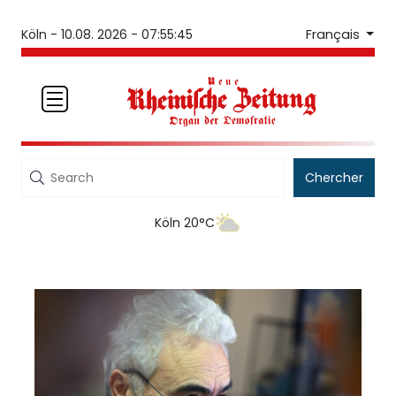
Français
Köln -
10.08. 2026 - 07:55:45
Chercher
Köln 20°C