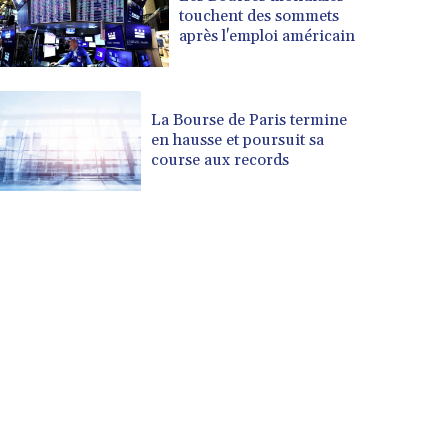
touchent des sommets
après l'emploi américain
La Bourse de Paris termine
en hausse et poursuit sa
course aux records