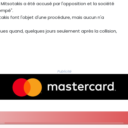
Mitsotakis a été accusé par l'opposition et la société
Tempé".
is font l'objet d'une procédure, mais aucun n'a
ues quand, quelques jours seulement après la collision,
Publicité