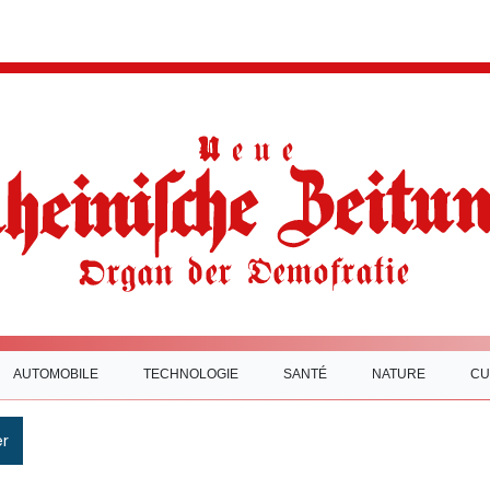
AUTOMOBILE
TECHNOLOGIE
SANTÉ
NATURE
CU
r