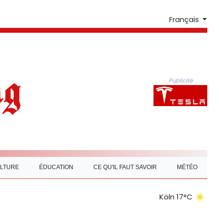
Français
Publicité
LTURE
ÉDUCATION
CE QU'IL FAUT SAVOIR
MÉTÉO
Köln 17°C