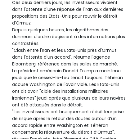
Ces deux derniers jours, les investisseurs vivaient
dans l'attente d'une réponse de l'Iran aux dernières
propositions des Etats-Unis pour rouvrir le détroit
d'Ormuz.
Depuis quelques heures, les algorithmes des
donneurs d'ordre réagissent à des informations plus
contrastées.
"Clash entre l'Iran et les Etats-Unis près d'Ormuz
dans l'attente d'un accord", résume l'agence
Bloomberg, référence dans les salles de marché.
Le président américain Donald Trump a maintenu
jeudi que le cessez-le-feu tenait toujours. Téhéran
accuse Washington de l'avoir violé. Les Etats-Unis
ont dit avoir "ciblé des installations militaires
iraniennes" jeudi après que plusieurs de leurs navires
ont été attaqués dans le détroit.
"Les investisseurs ont brusquement réduit leur prise
de risque après le retour des doutes autour d’un
accord rapide entre Washington et Téhéran
concernant la réouverture du détroit d’Ormuz",