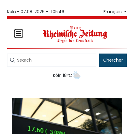
Français
Köln -
07.08. 2026 - 11:05:46
Chercher
Köln 18°C