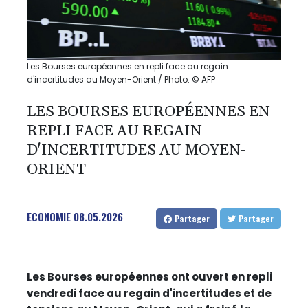
Les Bourses européennes en repli face au regain
d'incertitudes au Moyen-Orient / Photo: © AFP
LES BOURSES EUROPÉENNES EN
REPLI FACE AU REGAIN
D'INCERTITUDES AU MOYEN-
ORIENT
ECONOMIE
08.05.2026
Partager
Partager
Les Bourses européennes ont ouvert en repli
vendredi face au regain d'incertitudes et de