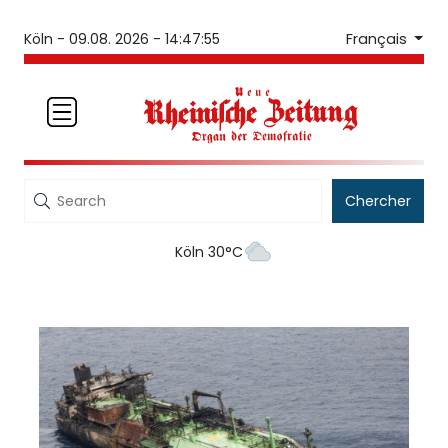
Français
Köln -
09.08. 2026 - 14:47:55
Chercher
Köln 30°C