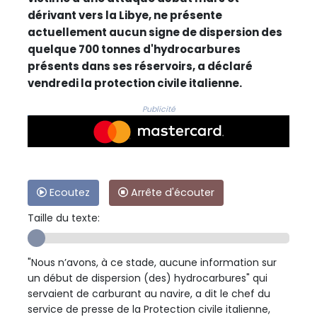
dérivant vers la Libye, ne présente
actuellement aucun signe de dispersion des
quelque 700 tonnes d'hydrocarbures
présents dans ses réservoirs, a déclaré
vendredi la protection civile italienne.
Publicité
Ecoutez
Arrête d'écouter
Taille du texte:
"Nous n’avons, à ce stade, aucune information sur
un début de dispersion (des) hydrocarbures" qui
servaient de carburant au navire, a dit le chef du
service de presse de la Protection civile italienne,