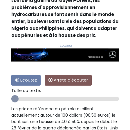
Loin de la guerre au Moyen-Orient, les
problèmes d'approvisionnement en
hydrocarbures se font sentir dans le monde
entier, bouleversant la vie des populations du
Nigeria aux Philippines, qui doivent s'adapter
aux pénuries et à la hausse des prix.
Publicité
Ecoutez
Arrête d'écouter
Taille du texte:
Les prix de référence du pétrole oscillent
actuellement autour de 100 dollars (86,50 euros) le
baril, soit une hausse de 40 à 50% depuis le début le
28 février de la guerre déclenchée par les États-Unis