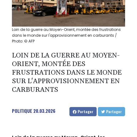
Loin de la guerre au Moyen-Orient, montée des frustrations
dans le monde sur l'approvisionnement en carburants /
Photo: © AFP
LOIN DE LA GUERRE AU MOYEN-
ORIENT, MONTÉE DES
FRUSTRATIONS DANS LE MONDE
SUR L'APPROVISIONNEMENT EN
CARBURANTS
POLITIQUE
20.03.2026
Partager
Partager