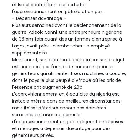
et Israël contre l'Iran, qui perturbe
l'approvisionnement en pétrole et en gaz.
- Dépenser davantage -
Plusieurs semaines avant le déclenchement de la
guerre, Adeola Sanni, une entrepreneure nigériane
de 36 ans fabriquant des uniformes d'entreprise à
Lagos, avait prévu d'embaucher un employé
supplémentaire.
Maintenant, son plan tombe à l'eau car son budget
est accaparé par l'achat de carburant pour les
générateurs qui alimentent ses machines à coudre,
dans le pays le plus peuplé d'Afrique où les prix de
l'essence ont augmenté de 20%.
L'approvisionnement en électricité du Nigeria est
instable même dans de meilleures circonstances,
mais il s'est détérioré encore ces dernières
semaines en raison de pénuries
d'approvisionnement en gaz, obligeant entreprises
et ménages à dépenser davantage pour des
générateurs privés.