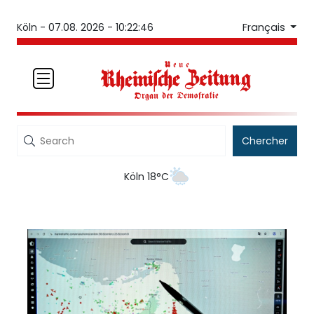
Français
Köln -
07.08. 2026 - 10:22:46
Chercher
Köln 18°C