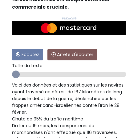
commerciale cruciale.
Publicité
Ecoutez
Arrête d'écouter
Taille du texte:
Voici des données et des statistiques sur les navires
ayant traversé ce détroit de 167 kilomètres de long
depuis le début de la guerre, déclenchée par les
frappes américano-israéliennes contre l'Iran le 28
février.
Chute de 95% du trafic maritime
Du 1er au 19 mars, les transporteurs de
marchandises n'ont effectué que 116 traversées,