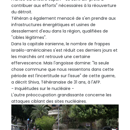
contribuer aux efforts" nécessaires à la réouverture
du détroit.
Téhéran a également menacé de s'en prendre aux
infrastructures énergétiques et usines de
dessalement d'eau dans la région, qualifiées de
"cibles légitimes".
Dans la capitale iranienne, le nombre de frappes
israélo-américaines s'est réduit ces derniers jours et
les marchés ont retrouvé une certaine
effervescence. Mais l'angoisse domine: "la seule
chose commune que nous ressentons dans cette
période est l'incertitude sur l'issue" de cette guerre,
a décrit Shiva, Téhéranaise de 31 ans, à l'AFP.
- Inquiétudes sur le nucléaire -
L'autre préoccupation grandissante concerne les
attaques ciblant des sites nucléaires.