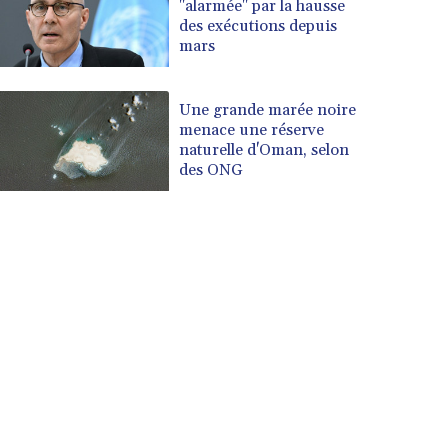
"alarmée" par la hausse
des exécutions depuis
mars
Une grande marée noire
menace une réserve
naturelle d'Oman, selon
des ONG