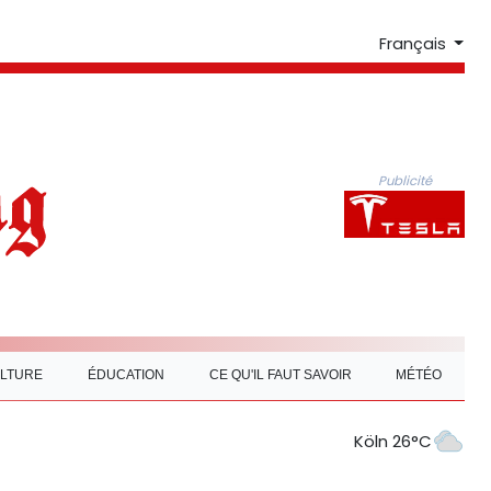
Français
Publicité
LTURE
ÉDUCATION
CE QU'IL FAUT SAVOIR
MÉTÉO
Köln 26°C