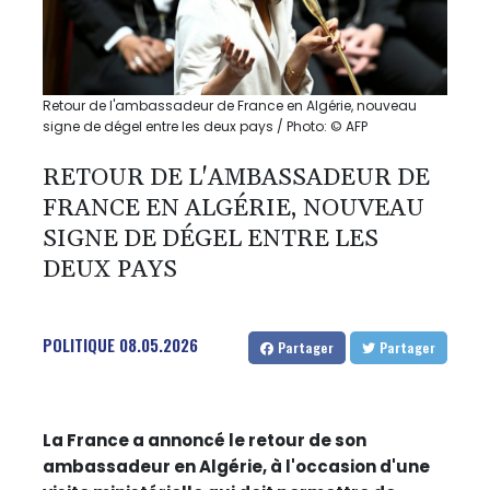
Retour de l'ambassadeur de France en Algérie, nouveau
signe de dégel entre les deux pays / Photo: © AFP
RETOUR DE L'AMBASSADEUR DE
FRANCE EN ALGÉRIE, NOUVEAU
SIGNE DE DÉGEL ENTRE LES
DEUX PAYS
POLITIQUE
08.05.2026
Partager
Partager
La France a annoncé le retour de son
ambassadeur en Algérie, à l'occasion d'une