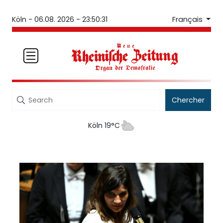
Français
Köln -
06.08. 2026 - 23:50:31
Chercher
Köln 19°C