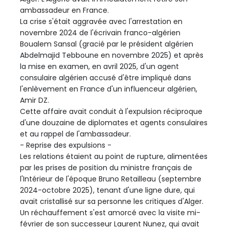
ambassadeur en France.
La crise s'était aggravée avec l'arrestation en
novembre 2024 de l'écrivain franco-algérien
Boualem Sansal (gracié par le président algérien
Abdelmajid Tebboune en novembre 2025) et après
la mise en examen, en avril 2025, d'un agent
consulaire algérien accusé d'être impliqué dans
l'enlèvement en France d'un influenceur algérien,
Amir DZ.
Cette affaire avait conduit à l'expulsion réciproque
d'une douzaine de diplomates et agents consulaires
et au rappel de l'ambassadeur.
- Reprise des expulsions -
Les relations étaient au point de rupture, alimentées
par les prises de position du ministre français de
l'Intérieur de l'époque Bruno Retailleau (septembre
2024-octobre 2025), tenant d'une ligne dure, qui
avait cristallisé sur sa personne les critiques d'Alger.
Un réchauffement s'est amorcé avec la visite mi-
février de son successeur Laurent Nunez, qui avait