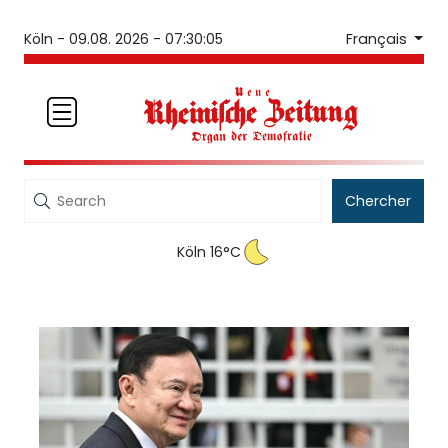
Français
Köln -
09.08. 2026 - 07:30:05
Chercher
Köln 16°C