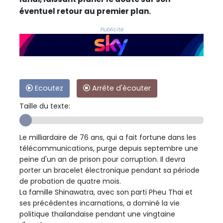
éventuel retour au premier plan.
Publicité
Ecoutez
Arrête d'écouter
Taille du texte:
Le milliardaire de 76 ans, qui a fait fortune dans les
télécommunications, purge depuis septembre une
peine d'un an de prison pour corruption. Il devra
porter un bracelet électronique pendant sa période
de probation de quatre mois.
La famille Shinawatra, avec son parti Pheu Thai et
ses précédentes incarnations, a dominé la vie
politique thaïlandaise pendant une vingtaine