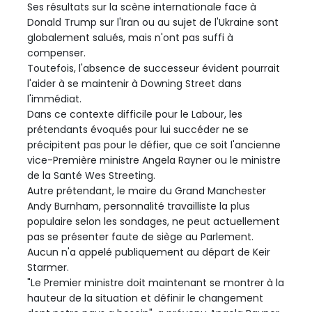
Ses résultats sur la scène internationale face à
Donald Trump sur l'Iran ou au sujet de l'Ukraine sont
globalement salués, mais n'ont pas suffi à
compenser.
Toutefois, l'absence de successeur évident pourrait
l'aider à se maintenir à Downing Street dans
l'immédiat.
Dans ce contexte difficile pour le Labour, les
prétendants évoqués pour lui succéder ne se
précipitent pas pour le défier, que ce soit l'ancienne
vice-Première ministre Angela Rayner ou le ministre
de la Santé Wes Streeting.
Autre prétendant, le maire du Grand Manchester
Andy Burnham, personnalité travailliste la plus
populaire selon les sondages, ne peut actuellement
pas se présenter faute de siège au Parlement.
Aucun n'a appelé publiquement au départ de Keir
Starmer.
"Le Premier ministre doit maintenant se montrer à la
hauteur de la situation et définir le changement