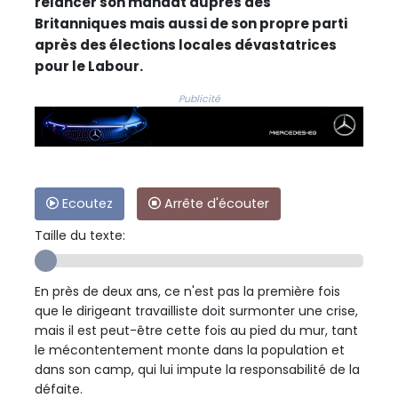
relancer son mandat auprès des
Britanniques mais aussi de son propre parti
après des élections locales dévastatrices
pour le Labour.
Publicité
Ecoutez
Arrête d'écouter
Taille du texte:
En près de deux ans, ce n'est pas la première fois
que le dirigeant travailliste doit surmonter une crise,
mais il est peut-être cette fois au pied du mur, tant
le mécontentement monte dans la population et
dans son camp, qui lui impute la responsabilité de la
défaite.