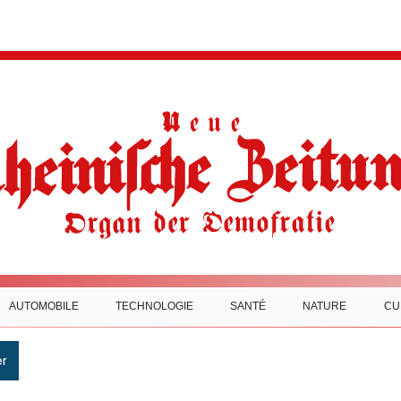
AUTOMOBILE
TECHNOLOGIE
SANTÉ
NATURE
CU
r