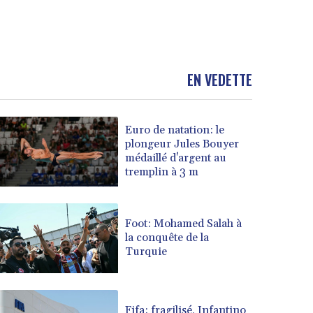
EN VEDETTE
Euro de natation: le
plongeur Jules Bouyer
médaillé d'argent au
tremplin à 3 m
Foot: Mohamed Salah à
la conquête de la
Turquie
Fifa: fragilisé, Infantino