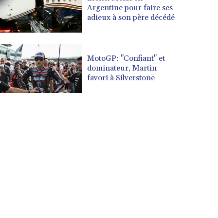
Argentine pour faire ses
adieux à son père décédé
MotoGP: "Confiant" et
dominateur, Martin
favori à Silverstone