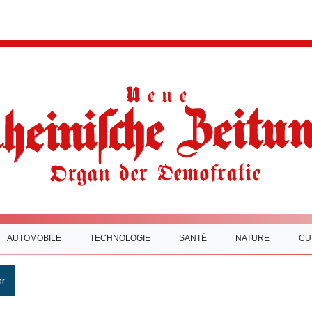
AUTOMOBILE
TECHNOLOGIE
SANTÉ
NATURE
CU
r