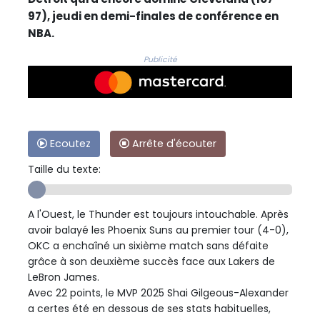
97), jeudi en demi-finales de conférence en
NBA.
Publicité
Ecoutez
Arrête d'écouter
Taille du texte:
A l'Ouest, le Thunder est toujours intouchable. Après
avoir balayé les Phoenix Suns au premier tour (4-0),
OKC a enchaîné un sixième match sans défaite
grâce à son deuxième succès face aux Lakers de
LeBron James.
Avec 22 points, le MVP 2025 Shai Gilgeous-Alexander
a certes été en dessous de ses stats habituelles,