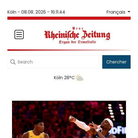
Français
Köln -
08.08. 2026 - 16:11:44
Chercher
Köln 28°C