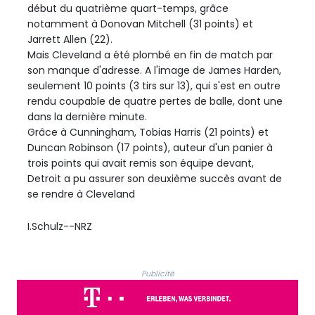
début du quatrième quart-temps, grâce
notamment à Donovan Mitchell (31 points) et
Jarrett Allen (22).
Mais Cleveland a été plombé en fin de match par
son manque d'adresse. A l'image de James Harden,
seulement 10 points (3 tirs sur 13), qui s'est en outre
rendu coupable de quatre pertes de balle, dont une
dans la dernière minute.
Grâce à Cunningham, Tobias Harris (21 points) et
Duncan Robinson (17 points), auteur d'un panier à
trois points qui avait remis son équipe devant,
Detroit a pu assurer son deuxième succès avant de
se rendre à Cleveland
I.Schulz--NRZ
Publicité