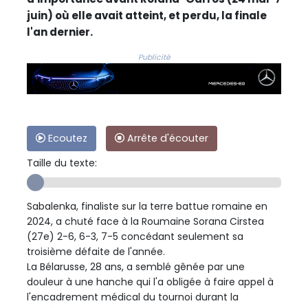
juin) où elle avait atteint, et perdu, la finale
l'an dernier.
Publicité
Ecoutez
Arrête d'écouter
Taille du texte:
Sabalenka, finaliste sur la terre battue romaine en
2024, a chuté face à la Roumaine Sorana Cirstea
(27e) 2-6, 6-3, 7-5 concédant seulement sa
troisième défaite de l'année.
La Bélarusse, 28 ans, a semblé gênée par une
douleur à une hanche qui l'a obligée à faire appel à
l'encadrement médical du tournoi durant la