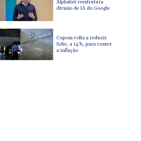
Alphabet reestrutura
divisão de IA do Google
Copom volta a reduzir
Selic, a 14%, para conter
a inflação