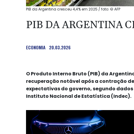
PIB da Argentina cresceu 4,4% em 2025 / foto: © AFP
PIB DA ARGENTINA C
ECONOMIA
20.03.2026
O Produto Interno Bruto (PIB) da Argent
recuperação notável após a contração de
expectativas do governo, segundo dados d
Instituto Nacional de Estatística (Indec).