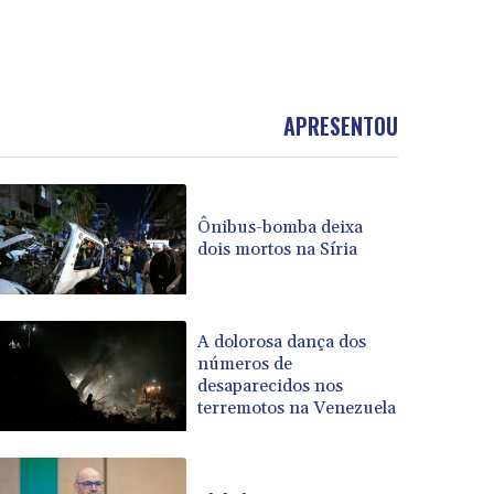
APRESENTOU
Ônibus-bomba deixa
dois mortos na Síria
A dolorosa dança dos
números de
desaparecidos nos
terremotos na Venezuela