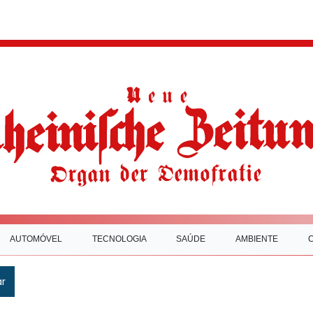
AUTOMÓVEL
TECNOLOGIA
SAÚDE
AMBIENTE
ar