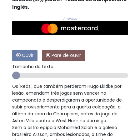
Inglês.
Anúncio
Ouvir
Pare de ouvir
Tamanho do texto:
Os 'Reds', que também perderam Hugo Ekitike por
lesão, emendam três jogos sem vencer no
campeonato e desperdiçaram a oportunidade de
subir provisoriamente para a quarta colocação, a
última da zona da Champions, antes do jogo do
Aston Villa contra o West Ham no domingo.
Sem o astro egípcio Mohamed Salah e o goleiro
brasileiro Alisson, ambos lesionados, o time do