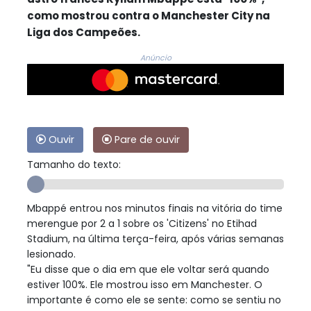
como mostrou contra o Manchester City na
Liga dos Campeões.
Anúncio
Ouvir
Pare de ouvir
Tamanho do texto:
Mbappé entrou nos minutos finais na vitória do time
merengue por 2 a 1 sobre os 'Citizens' no Etihad
Stadium, na última terça-feira, após várias semanas
lesionado.
"Eu disse que o dia em que ele voltar será quando
estiver 100%. Ele mostrou isso em Manchester. O
importante é como ele se sente: como se sentiu no