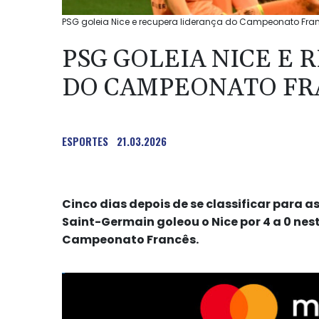
PSG goleia Nice e recupera liderança do Campeonato Franc
PSG GOLEIA NICE E
DO CAMPEONATO FR
ESPORTES
21.03.2026
Cinco dias depois de se classificar para a
Saint-Germain goleou o Nice por 4 a 0 nes
Campeonato Francês.