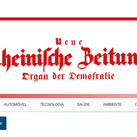
AUTOMÓVEL
TECNOLOGIA
SAÚDE
AMBIENTE
ar