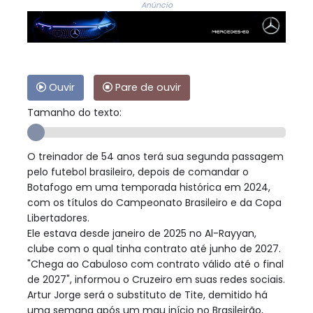
Anúncio
Ouvir
Pare de ouvir
Tamanho do texto:
O treinador de 54 anos terá sua segunda passagem
pelo futebol brasileiro, depois de comandar o
Botafogo em uma temporada histórica em 2024,
com os títulos do Campeonato Brasileiro e da Copa
Libertadores.
Ele estava desde janeiro de 2025 no Al-Rayyan,
clube com o qual tinha contrato até junho de 2027.
"Chega ao Cabuloso com contrato válido até o final
de 2027", informou o Cruzeiro em suas redes sociais.
Artur Jorge será o substituto de Tite, demitido há
uma semana após um mau início no Brasileirão,