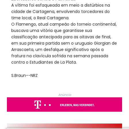
A vítima foi esfaqueada em meio a distúrbios na
cidade de Cartagena, envolvendo torcedores do
time local, o Real Cartagena.
O Flamengo, atual campeão do torneio continental,
buscava uma vitória que garantisse sua
classificação antecipada para as oitavas de final,
em sua primeira partida sem o uruguaio Giorgian de
Arrascaeta, um desfalque significativo após a
fratura na clavícula sofrida na semana passada
contra o Estudiantes de La Plata.
S.Braun--NRZ
Anúncio