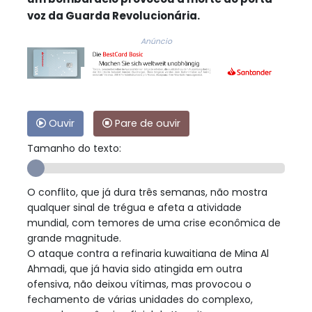
voz da Guarda Revolucionária.
Anúncio
Ouvir
Pare de ouvir
Tamanho do texto:
O conflito, que já dura três semanas, não mostra
qualquer sinal de trégua e afeta a atividade
mundial, com temores de uma crise econômica de
grande magnitude.
O ataque contra a refinaria kuwaitiana de Mina Al
Ahmadi, que já havia sido atingida em outra
ofensiva, não deixou vítimas, mas provocou o
fechamento de várias unidades do complexo,