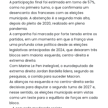
A participação final foi estimada em torno de 57%,
como no primeiro turno, o que confirmaria um
desencanto dos franceses com as eleições
municipais. A abstenção é a segunda mais alta,
depois do pleito de 2020, realizado em plena
pandemia.
A campanha foi marcada por forte tensão entre os
partidos, em um momento em que a França vive
uma profunda crise política desde as eleições
legislativas antecipadas de 2024, que deixaram três
blocos sem maioria: esquerda, centro-direita e
extrema direita.
Com Marine Le Pen inelegível, o eurodeputado de
extrema direita Jordan Bardella lidera, segundo as
pesquisas, a corrida para suceder Macron.
As alianças na esquerda e no centro-direita serão
decisivas para disputar o segundo turno de 2027 e,
nesse sentido, as eleições municipais eram vistas
como um teste para o equilíbrio de forças em cada
bloco.