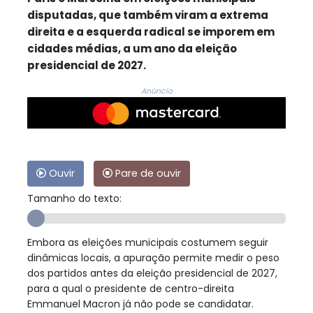
disputadas, que também viram a extrema
direita e a esquerda radical se imporem em
cidades médias, a um ano da eleição
presidencial de 2027.
Anúncio
Ouvir
Pare de ouvir
Tamanho do texto:
Embora as eleições municipais costumem seguir
dinâmicas locais, a apuração permite medir o peso
dos partidos antes da eleição presidencial de 2027,
para a qual o presidente de centro-direita
Emmanuel Macron já não pode se candidatar.