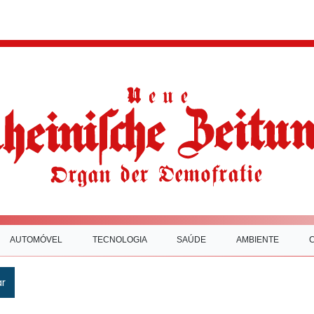
AUTOMÓVEL
TECNOLOGIA
SAÚDE
AMBIENTE
ar