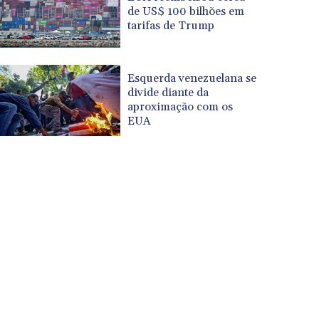
de US$ 100 bilhões em
tarifas de Trump
Esquerda venezuelana se
divide diante da
aproximação com os
EUA