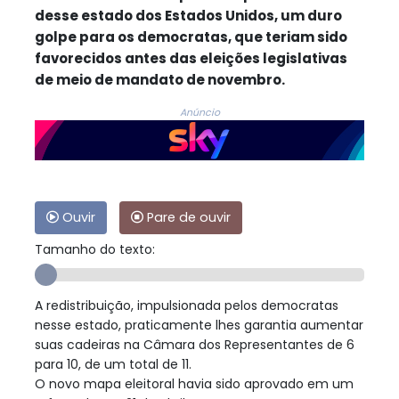
desse estado dos Estados Unidos, um duro
golpe para os democratas, que teriam sido
favorecidos antes das eleições legislativas
de meio de mandato de novembro.
Anúncio
Ouvir
Pare de ouvir
Tamanho do texto:
A redistribuição, impulsionada pelos democratas
nesse estado, praticamente lhes garantia aumentar
suas cadeiras na Câmara dos Representantes de 6
para 10, de um total de 11.
O novo mapa eleitoral havia sido aprovado em um