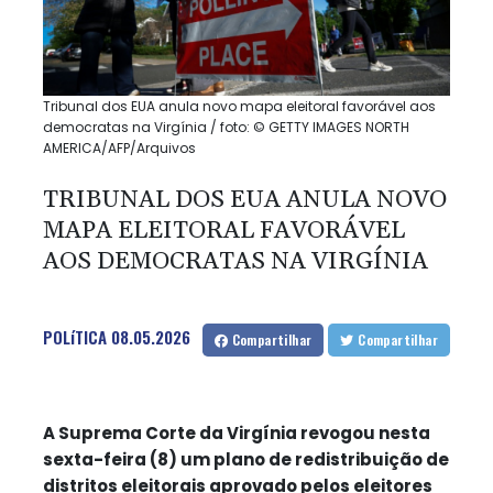
Tribunal dos EUA anula novo mapa eleitoral favorável aos
democratas na Virgínia / foto: © GETTY IMAGES NORTH
AMERICA/AFP/Arquivos
TRIBUNAL DOS EUA ANULA NOVO
MAPA ELEITORAL FAVORÁVEL
AOS DEMOCRATAS NA VIRGÍNIA
POLíTICA
08.05.2026
Compartilhar
Compartilhar
A Suprema Corte da Virgínia revogou nesta
sexta-feira (8) um plano de redistribuição de
distritos eleitorais aprovado pelos eleitores