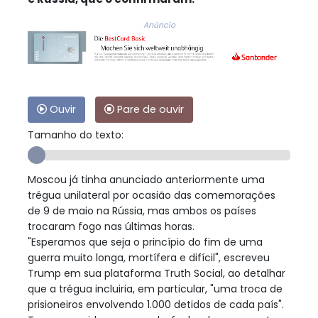
Anúncio
Ouvir
Pare de ouvir
Tamanho do texto:
Moscou já tinha anunciado anteriormente uma
trégua unilateral por ocasião das comemorações
de 9 de maio na Rússia, mas ambos os países
trocaram fogo nas últimas horas.
"Esperamos que seja o princípio do fim de uma
guerra muito longa, mortífera e difícil", escreveu
Trump em sua plataforma Truth Social, ao detalhar
que a trégua incluiria, em particular, "uma troca de
prisioneiros envolvendo 1.000 detidos de cada país".