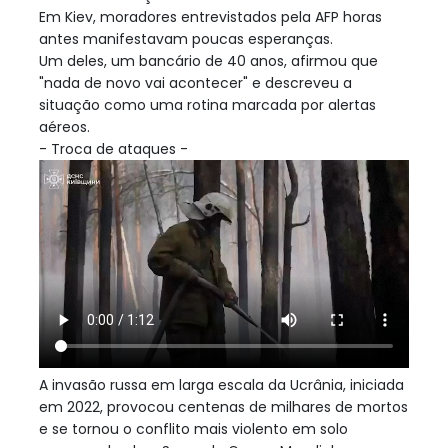
Em Kiev, moradores entrevistados pela AFP horas
antes manifestavam poucas esperanças.
Um deles, um bancário de 40 anos, afirmou que
"nada de novo vai acontecer" e descreveu a
situação como uma rotina marcada por alertas
aéreos.
- Troca de ataques -
A invasão russa em larga escala da Ucrânia, iniciada
em 2022, provocou centenas de milhares de mortos
e se tornou o conflito mais violento em solo