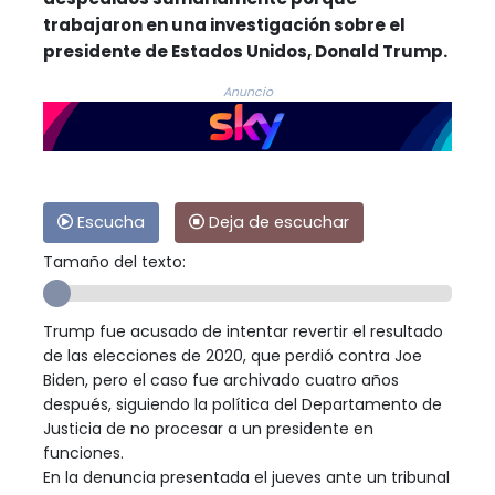
trabajaron en una investigación sobre el
presidente de Estados Unidos, Donald Trump.
Anuncio
Escucha
Deja de escuchar
Tamaño del texto:
Trump fue acusado de intentar revertir el resultado
de las elecciones de 2020, que perdió contra Joe
Biden, pero el caso fue archivado cuatro años
después, siguiendo la política del Departamento de
Justicia de no procesar a un presidente en
funciones.
En la denuncia presentada el jueves ante un tribunal