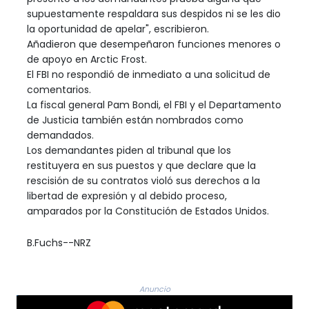
supuestamente respaldara sus despidos ni se les dio
la oportunidad de apelar", escribieron.
Añadieron que desempeñaron funciones menores o
de apoyo en Arctic Frost.
El FBI no respondió de inmediato a una solicitud de
comentarios.
La fiscal general Pam Bondi, el FBI y el Departamento
de Justicia también están nombrados como
demandados.
Los demandantes piden al tribunal que los
restituyera en sus puestos y que declare que la
rescisión de su contratos violó sus derechos a la
libertad de expresión y al debido proceso,
amparados por la Constitución de Estados Unidos.
B.Fuchs--NRZ
Anuncio