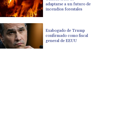
adaptarse a un futuro de
incendios forestales
Exabogado de Trump
confirmado como fiscal
general de EEUU