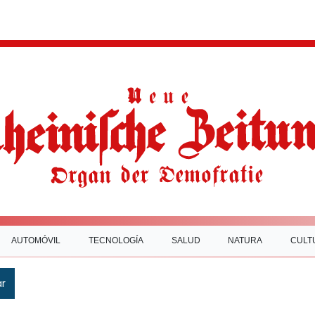
AUTOMÓVIL
TECNOLOGÍA
SALUD
NATURA
CULT
ar