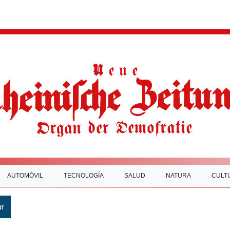
AUTOMÓVIL
TECNOLOGÍA
SALUD
NATURA
CULT
ar