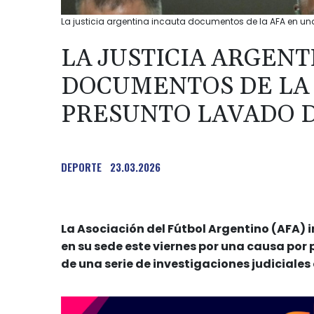
La justicia argentina incauta documentos de la AFA en un
LA JUSTICIA ARGENT
DOCUMENTOS DE LA 
PRESUNTO LAVADO 
DEPORTE
23.03.2026
La Asociación del Fútbol Argentino (AFA)
en su sede este viernes por una causa por 
de una serie de investigaciones judiciales