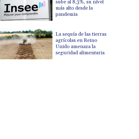
sube al 8,3%, su nivel
más alto desde la
pandemia
La sequía de las tierras
agrícolas en Reino
Unido amenaza la
seguridad alimentaria