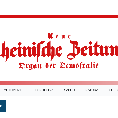
AUTOMÓVIL
TECNOLOGÍA
SALUD
NATURA
CULT
ar