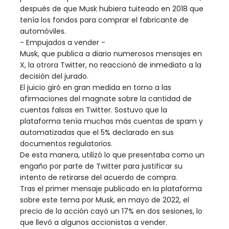
después de que Musk hubiera tuiteado en 2018 que
tenía los fondos para comprar el fabricante de
automóviles.
- Empujados a vender -
Musk, que publica a diario numerosos mensajes en
X, la otrora Twitter, no reaccionó de inmediato a la
decisión del jurado.
El juicio giró en gran medida en torno a las
afirmaciones del magnate sobre la cantidad de
cuentas falsas en Twitter. Sostuvo que la
plataforma tenía muchas más cuentas de spam y
automatizadas que el 5% declarado en sus
documentos regulatorios.
De esta manera, utilizó lo que presentaba como un
engaño por parte de Twitter para justificar su
intento de retirarse del acuerdo de compra.
Tras el primer mensaje publicado en la plataforma
sobre este tema por Musk, en mayo de 2022, el
precio de la acción cayó un 17% en dos sesiones, lo
que llevó a algunos accionistas a vender.