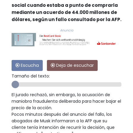
social cuando estaba a punto de comprarla
mediante un acuerdo de 44.000 millones de
dólares, según un fallo consultado por la AFP.
Anuncio
Escucha
Deja de escuchar
Tamaño del texto:
El jurado rechazó, sin embargo, la acusación de
maniobra fraudulenta deliberada para hacer bajar el
precio de la acción.
Pocos minutos después del anuncio del fallo, los
abogados de Musk informaron a la AFP que su
cliente tenía intención de recurrir la decisión, que