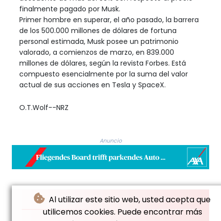
finalmente pagado por Musk.
Primer hombre en superar, el año pasado, la barrera
de los 500.000 millones de dólares de fortuna
personal estimada, Musk posee un patrimonio
valorado, a comienzos de marzo, en 839.000
millones de dólares, según la revista Forbes. Está
compuesto esencialmente por la suma del valor
actual de sus acciones en Tesla y SpaceX.
O.T.Wolf--NRZ
Anuncio
Al utilizar este sitio web, usted acepta que
utilicemos cookies. Puede encontrar más