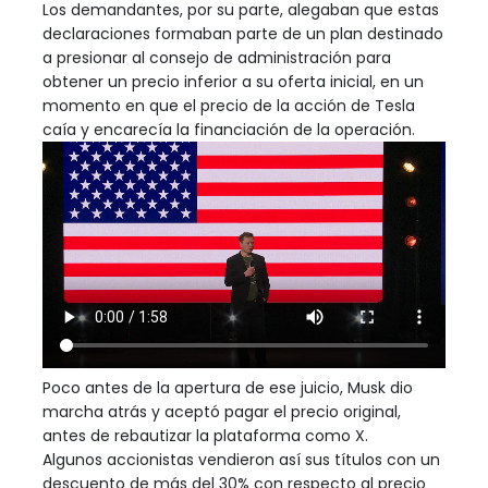
Los demandantes, por su parte, alegaban que estas
declaraciones formaban parte de un plan destinado
a presionar al consejo de administración para
obtener un precio inferior a su oferta inicial, en un
momento en que el precio de la acción de Tesla
caía y encarecía la financiación de la operación.
Poco antes de la apertura de ese juicio, Musk dio
marcha atrás y aceptó pagar el precio original,
antes de rebautizar la plataforma como X.
Algunos accionistas vendieron así sus títulos con un
descuento de más del 30% con respecto al precio