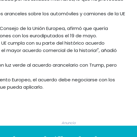
aranceles sobre los automóviles y camiones de la UE
 Consejo de la Unión Europea, afirmó que quería
iones con los eurodiputados el 19 de mayo.
UE cumpla con su parte del histórico acuerdo
el mayor acuerdo comercial de la historia!", añadió
ron luz verde al acuerdo arancelario con Trump, pero
mento Europeo, el acuerdo debe negociarse con los
ue pueda aplicarlo.
Anuncio