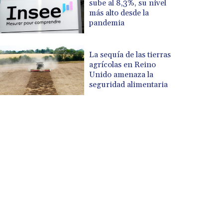
sube al 8,3%, su nivel
más alto desde la
pandemia
La sequía de las tierras
agrícolas en Reino
Unido amenaza la
seguridad alimentaria