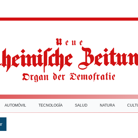
AUTOMÓVIL
TECNOLOGÍA
SALUD
NATURA
CULT
ar