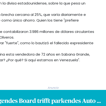
 la divisa estadounidense, sobre la que pesa un
na brecha cercana al 25%, que varía diariamente e
e como único ahorro. Quien los tiene "prefiere
 contabilizaron 3.986 millones de dólares circulantes
Oliveros.
ar "fuerte", como lo bautizó el fallecido expresidente
opina esta vendedora de 72 años en Sabana Grande,
lar? ¿Por qué? Si aquí estamos en Venezuela".
Anuncio