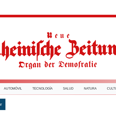
AUTOMÓVIL
TECNOLOGÍA
SALUD
NATURA
CULT
ar