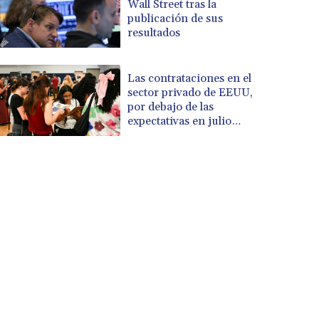
Wall Street tras la
publicación de sus
resultados
Las contrataciones en el
sector privado de EEUU,
por debajo de las
expectativas en julio
(informe)