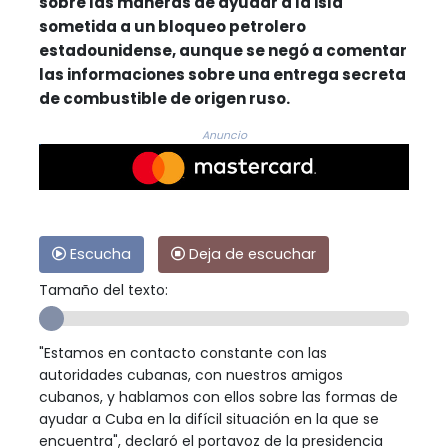
sobre las maneras de ayudar a la isla
sometida a un bloqueo petrolero
estadounidense, aunque se negó a comentar
las informaciones sobre una entrega secreta
de combustible de origen ruso.
Anuncio
Escucha
Deja de escuchar
Tamaño del texto:
"Estamos en contacto constante con las
autoridades cubanas, con nuestros amigos
cubanos, y hablamos con ellos sobre las formas de
ayudar a Cuba en la difícil situación en la que se
encuentra", declaró el portavoz de la presidencia