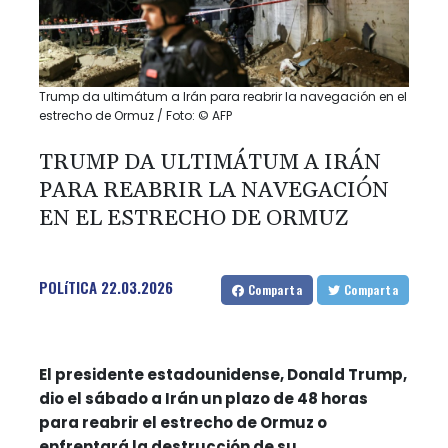
Trump da ultimátum a Irán para reabrir la navegación en el
estrecho de Ormuz / Foto: © AFP
TRUMP DA ULTIMÁTUM A IRÁN
PARA REABRIR LA NAVEGACIÓN
EN EL ESTRECHO DE ORMUZ
POLíTICA
22.03.2026
Comparta
Comparta
El presidente estadounidense, Donald Trump,
dio el sábado a Irán un plazo de 48 horas
para reabrir el estrecho de Ormuz o
enfrentará la destrucción de su