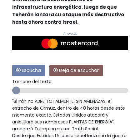
infraestructura energética, luego de que
Teherán lanzara su ataque más destructivo
hasta ahora contra Israel.
Anuncio
Escucha
Deja de escuchar
Tamaño del texto:
"Si Irán no ABRE TOTALMENTE, SIN AMENAZAS, el
estrecho de Ormuz, dentro de 48 horas desde este
momento exacto, Estados Unidos atacará y
aniquilará sus numerosas PLANTAS DE ENERGÍA",
amenazó Trump en su red Truth Social.
Desde que Estados Unidos e Israel lanzaron la guerra