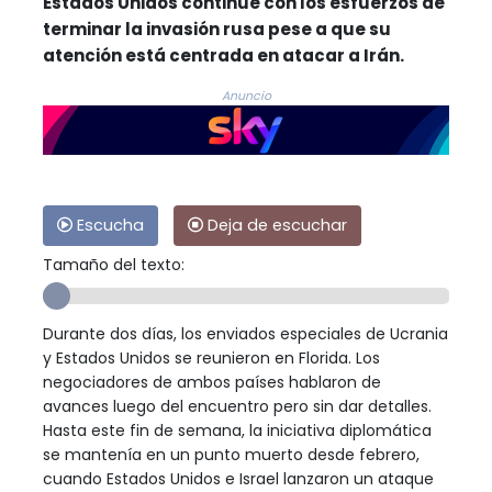
Estados Unidos continúe con los esfuerzos de
terminar la invasión rusa pese a que su
atención está centrada en atacar a Irán.
Anuncio
Escucha
Deja de escuchar
Tamaño del texto:
Durante dos días, los enviados especiales de Ucrania
y Estados Unidos se reunieron en Florida. Los
negociadores de ambos países hablaron de
avances luego del encuentro pero sin dar detalles.
Hasta este fin de semana, la iniciativa diplomática
se mantenía en un punto muerto desde febrero,
cuando Estados Unidos e Israel lanzaron un ataque