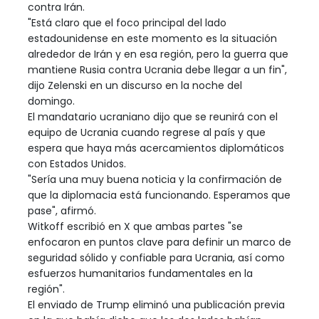
contra Irán.
"Está claro que el foco principal del lado
estadounidense en este momento es la situación
alrededor de Irán y en esa región, pero la guerra que
mantiene Rusia contra Ucrania debe llegar a un fin",
dijo Zelenski en un discurso en la noche del
domingo.
El mandatario ucraniano dijo que se reunirá con el
equipo de Ucrania cuando regrese al país y que
espera que haya más acercamientos diplomáticos
con Estados Unidos.
"Sería una muy buena noticia y la confirmación de
que la diplomacia está funcionando. Esperamos que
pase", afirmó.
Witkoff escribió en X que ambas partes "se
enfocaron en puntos clave para definir un marco de
seguridad sólido y confiable para Ucrania, así como
esfuerzos humanitarios fundamentales en la
región".
El enviado de Trump eliminó una publicación previa