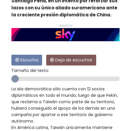
Santiago Peña, en un intento por reforzar sus
lazos con su único aliado suramericano ante
la creciente presión diplomática de China.
Anuncio
Escucha
Deja de escuchar
Tamaño del texto:
La isla democrática sólo cuenta con 12 socios
diplomáticos en todo el mundo, luego de que Pekín,
que reclama a Taiwán como parte de su territorio,
hubiera conseguido el apoyo de los demás en una
campaña por apartar a ese territorio de gobierno
autónomo.
En América Latina, Taiwán únicamente mantiene