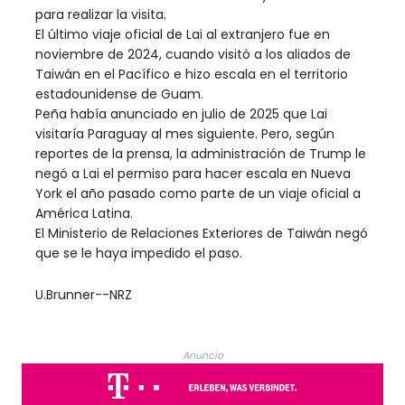
para realizar la visita.
El último viaje oficial de Lai al extranjero fue en
noviembre de 2024, cuando visitó a los aliados de
Taiwán en el Pacífico e hizo escala en el territorio
estadounidense de Guam.
Peña había anunciado en julio de 2025 que Lai
visitaría Paraguay al mes siguiente. Pero, según
reportes de la prensa, la administración de Trump le
negó a Lai el permiso para hacer escala en Nueva
York el año pasado como parte de un viaje oficial a
América Latina.
El Ministerio de Relaciones Exteriores de Taiwán negó
que se le haya impedido el paso.
U.Brunner--NRZ
Anuncio