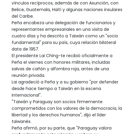
vínculos recíprocos, además de con Asunción, con
Belice, Guatemala, Haití y algunas naciones insulares
del Caribe.
Peña encabeza una delegación de funcionarios y
representantes empresariales en una visita de
cuatro días y ha descrito a Taiwán como un "socio
fundamental" para su país, cuya relación bilateral
data de 1957.
El presidente Lai Ching-te recibió oficialmente a
Peña el viernes con honores militares, incluidas
salvas de cañón y alfombra roja, antes de una
reunión privada.
Lai agradeció a Peña y a su gobierno "por defender
desde hace tiempo a Taiwán en la escena
internacional".
"Taiwán y Paraguay son socios firmemente
comprometidos con los valores de la democracia, la
libertad y los derechos humanos", dijo el líder
taiwanés.
Peña afirmó, por su parte, que "Paraguay valora