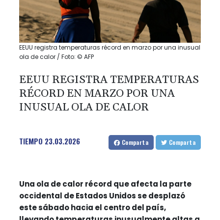
EEUU registra temperaturas récord en marzo por una inusual
ola de calor / Foto: © AFP
EEUU REGISTRA TEMPERATURAS
RÉCORD EN MARZO POR UNA
INUSUAL OLA DE CALOR
TIEMPO
23.03.2026
Comparta
Comparta
Una ola de calor récord que afecta la parte
occidental de Estados Unidos se desplazó
este sábado hacia el centro del país,
llevando temperaturas inusualmente altas a