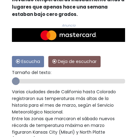
lugares que apenas hace una semana
estaban bajo cero grados.
Anuncio
Escucha
Deja de escuchar
Tamaño del texto:
Varias ciudades desde California hasta Colorado
registraron sus temperaturas más altas de la
historia para el mes de marzo, según el Servicio
Meteorológico Nacional.
Entre las zonas que marcaron el sábado nuevos
récords de temperatura máxima en marzo
figuraron Kansas City (Misuri) y North Platte