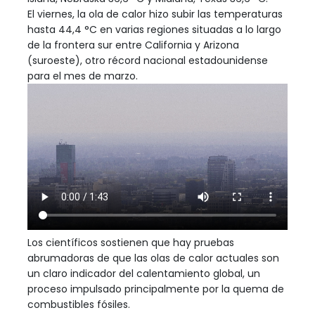
El viernes, la ola de calor hizo subir las temperaturas
hasta 44,4 °C en varias regiones situadas a lo largo
de la frontera sur entre California y Arizona
(suroeste), otro récord nacional estadounidense
para el mes de marzo.
Los científicos sostienen que hay pruebas
abrumadoras de que las olas de calor actuales son
un claro indicador del calentamiento global, un
proceso impulsado principalmente por la quema de
combustibles fósiles.