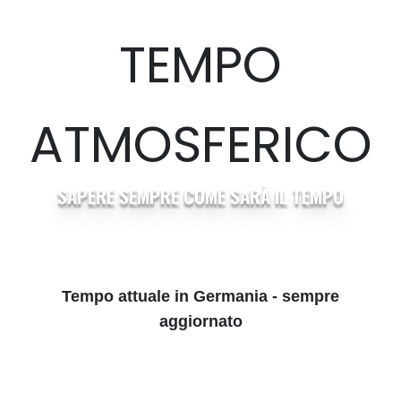
TEMPO
ATMOSFERICO
SAPERE SEMPRE COME SARÀ IL TEMPO
Tempo attuale in Germania - sempre
aggiornato