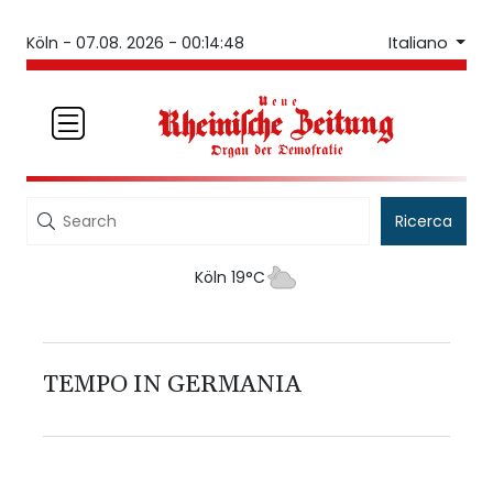
Italiano
Köln -
07.08. 2026 - 00:14:48
Ricerca
Köln 19°C
TEMPO IN GERMANIA