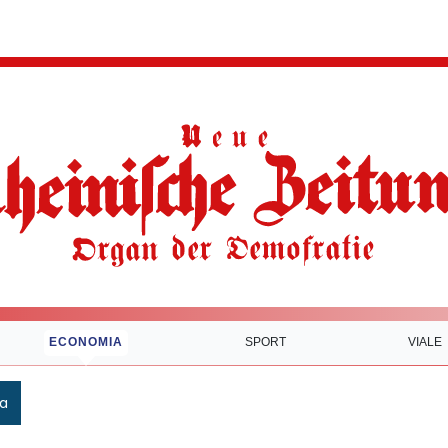
ECONOMIA
SPORT
VIALE
ca