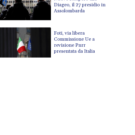
Diageo, il 27 presidio in
Assolombarda
Foti, via libera
Commissione Ue a
revisione Pnrr
presentata da Italia