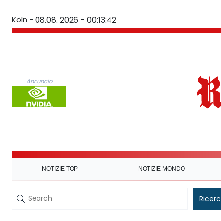
Köln -
08.08. 2026 - 00:13:42
Annuncio
NOTIZIE TOP
NOTIZIE MONDO
Ricer