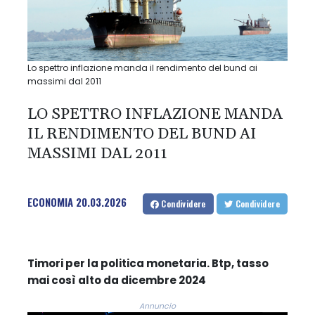
Lo spettro inflazione manda il rendimento del bund ai
massimi dal 2011
LO SPETTRO INFLAZIONE MANDA
IL RENDIMENTO DEL BUND AI
MASSIMI DAL 2011
ECONOMIA
20.03.2026
Condividere
Condividere
Timori per la politica monetaria. Btp, tasso
mai così alto da dicembre 2024
Annuncio