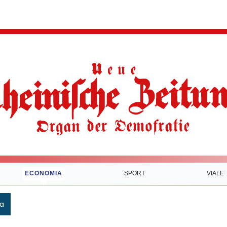
ECONOMIA
SPORT
VIALE
ca