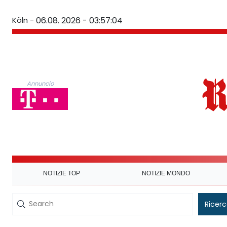
Köln -
06.08. 2026 - 03:57:05
Annuncio
NOTIZIE TOP
NOTIZIE MONDO
Ricer