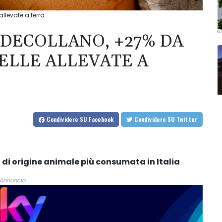
allevate a terra
 DECOLLANO, +27% DA
ELLE ALLEVATE A
Condividere
SU Facebook
Condividere
SU Twitter
 di origine animale più consumata in Italia
Annuncio