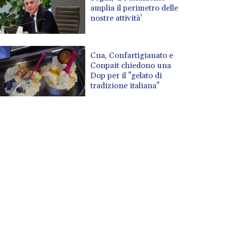
amplia il perimetro delle
nostre attività'
Cna, Confartigianato e
Conpait chiedono una
Dop per il "gelato di
tradizione italiana"